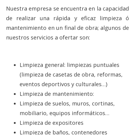
Nuestra empresa se encuentra en la capacidad
de realizar una rápida y eficaz limpieza ó
mantenimiento en un final de obra; algunos de
nuestros servicios a ofertar son:
Limpieza general: limpiezas puntuales
(limpieza de casetas de obra, reformas,
eventos deportivos y culturales…)
Limpieza de mantenimiento:
Limpieza de suelos, muros, cortinas,
mobiliario, equipos informáticos…
Limpieza de expositores
Limpieza de baños, contenedores