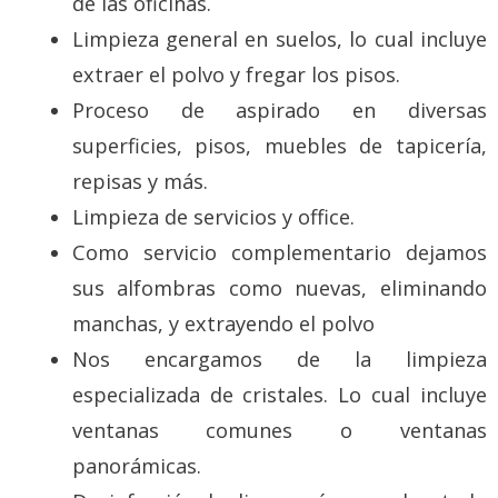
de las oficinas.
Limpieza general en suelos, lo cual incluye
extraer el polvo y fregar los pisos.
Proceso de aspirado en diversas
superficies, pisos, muebles de tapicería,
repisas y más.
Limpieza de servicios y office.
Como servicio complementario dejamos
sus alfombras como nuevas, eliminando
manchas, y extrayendo el polvo
Nos encargamos de la limpieza
especializada de cristales. Lo cual incluye
ventanas comunes o ventanas
panorámicas.