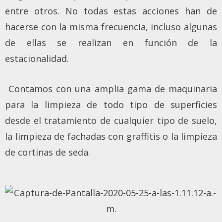
entre otros. No todas estas acciones han de
hacerse con la misma frecuencia, incluso algunas
de ellas se realizan en función de la
estacionalidad.
Contamos con una amplia gama de maquinaria
para la limpieza de todo tipo de superficies
desde el tratamiento de cualquier tipo de suelo,
la limpieza de fachadas con graffitis o la limpieza
de cortinas de seda.