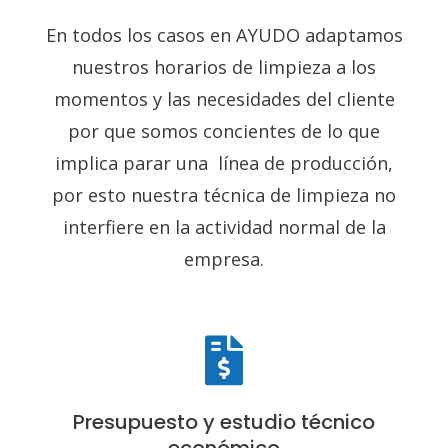
En todos los casos en AYUDO adaptamos
nuestros horarios de limpieza a los
momentos y las necesidades del cliente
por que somos concientes de lo que
implica parar una línea de producción,
por esto nuestra técnica de limpieza no
interfiere en la actividad normal de la
empresa.
Presupuesto y estudio técnico
económico