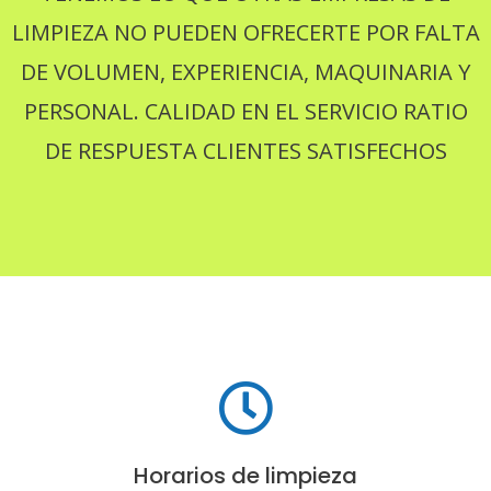
LIMPIEZA NO PUEDEN OFRECERTE POR FALTA
DE VOLUMEN, EXPERIENCIA, MAQUINARIA Y
PERSONAL. CALIDAD EN EL SERVICIO RATIO
DE RESPUESTA CLIENTES SATISFECHOS
Horarios de limpieza