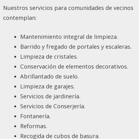
Nuestros servicios para comunidades de vecinos
contemplan:
Mantenimiento integral de limpieza.
Barrido y fregado de portales y escaleras.
Limpieza de cristales.
Conservación de elementos decorativos.
Abrillantado de suelo.
Limpieza de garajes.
Servicios de jardinería.
Servicios de Conserjería.
Fontanería.
Reformas.
Recogida de cubos de basura.