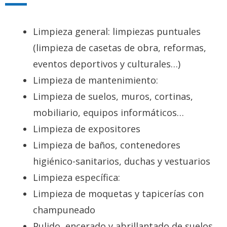
Limpieza general: limpiezas puntuales
(limpieza de casetas de obra, reformas,
eventos deportivos y culturales…)
Limpieza de mantenimiento:
Limpieza de suelos, muros, cortinas,
mobiliario, equipos informáticos…
Limpieza de expositores
Limpieza de baños, contenedores
higiénico-sanitarios, duchas y vestuarios
Limpieza específica:
Limpieza de moquetas y tapicerías con
champuneado
Pulido, encerado y abrillantado de suelos