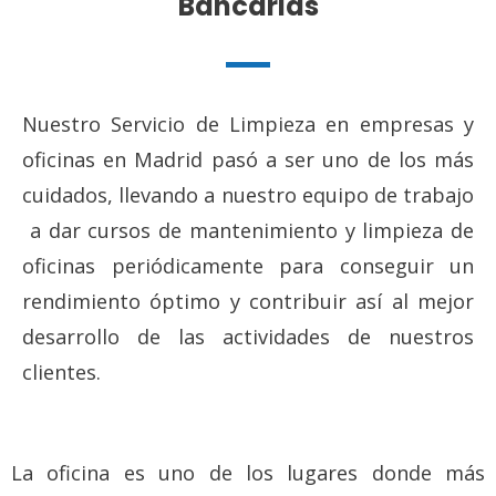
Bancarias
Nuestro Servicio de Limpieza en empresas y
oficinas en Madrid pasó a ser uno de los más
cuidados, llevando a nuestro equipo de trabajo
a dar cursos de mantenimiento y limpieza de
oficinas periódicamente para conseguir un
rendimiento óptimo y contribuir así al mejor
desarrollo de las actividades de nuestros
clientes.
La oficina es uno de los lugares donde más