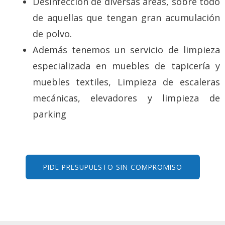
Desinfección de diversas áreas, sobre todo
de aquellas que tengan gran acumulación
de polvo.
Además tenemos un servicio de limpieza
especializada en muebles de tapicería y
muebles textiles, Limpieza de escaleras
mecánicas, elevadores y limpieza de
parking
PIDE PRESUPUESTO SIN COMPROMISO