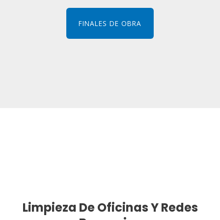
FINALES DE OBRA
Limpieza De Oficinas Y Redes