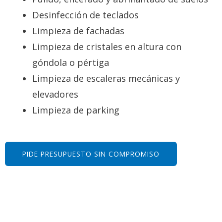
Desinfección de teclados
Limpieza de fachadas
Limpieza de cristales en altura con
góndola o pértiga
Limpieza de escaleras mecánicas y
elevadores
Limpieza de parking
PIDE PRESUPUESTO SIN COMPROMISO