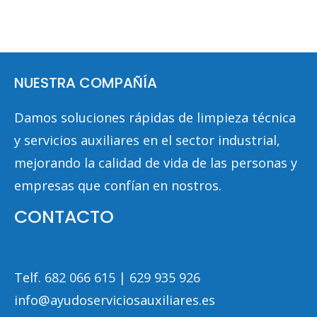
NUESTRA COMPAÑÍA
Damos soluciones rápidas de limpieza técnica
y servicios auxiliares en el sector industrial,
mejorando la calidad de vida de las personas y
empresas que confían en nostros.
CONTACTO
Telf. 
682 066 615
 | 
629 935 926
info@ayudoserviciosauxiliares.es