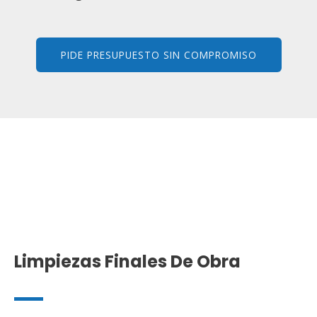
PIDE PRESUPUESTO SIN COMPROMISO
Limpiezas Finales De Obra