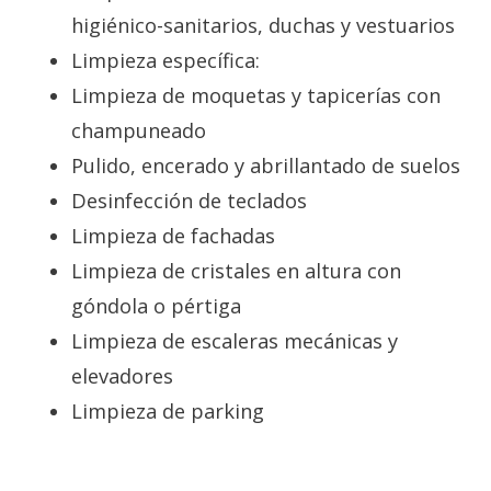
higiénico-sanitarios, duchas y vestuarios
Limpieza específica:
Limpieza de moquetas y tapicerías con
champuneado
Pulido, encerado y abrillantado de suelos
Desinfección de teclados
Limpieza de fachadas
Limpieza de cristales en altura con
góndola o pértiga
Limpieza de escaleras mecánicas y
elevadores
Limpieza de parking