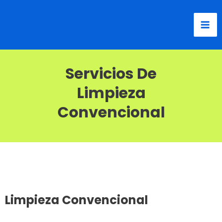
Servicios De
Limpieza
Convencional
Limpieza Convencional