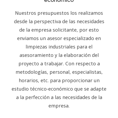
Nuestros presupuestos los realizamos
desde la perspectiva de las necesidades
de la empresa solicitante, por esto
enviamos un asesor especializado en
limpiezas industriales para el
asesoramiento y la elaboración del
proyecto a trabajar. Con respecto a
metodologías, personal, especialistas,
horarios, etc. para proporcionar un
estudio técnico-económico que se adapte
a la perfección a las necesidades de la
empresa.