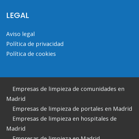
LEGAL
Aviso legal
Política de privacidad
Política de cookies
Empresas de limpieza de comunidades en
Madrid
Empresas de limpieza de portales en Madrid
Empresas de limpieza en hospitales de
Madrid
Empresas de limpieza en Madrid