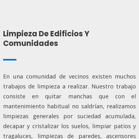
Limpieza De Edificios Y
Comunidades
En una comunidad de vecinos existen muchos
trabajos de limpieza a realizar. Nuestro trabajo
consiste en quitar manchas que con el
mantenimiento habitual no saldrían, realizamos
limpiezas generales por suciedad acumulada,
decapar y cristalizar los suelos, limpiar patios y
tragaluces, limpiezas de paredes, ascensores