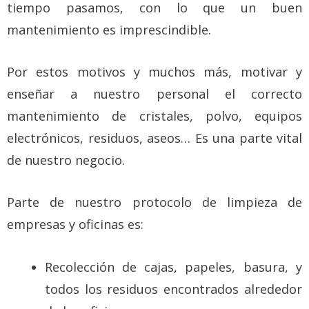
tiempo pasamos, con lo que un buen
mantenimiento es imprescindible.
Por estos motivos y muchos más, motivar y
enseñar a nuestro personal el correcto
mantenimiento de cristales, polvo, equipos
electrónicos, residuos, aseos… Es una parte vital
de nuestro negocio.
Parte de nuestro protocolo de limpieza de
empresas y oficinas es:
Recolección de cajas, papeles, basura, y
todos los residuos encontrados alrededor