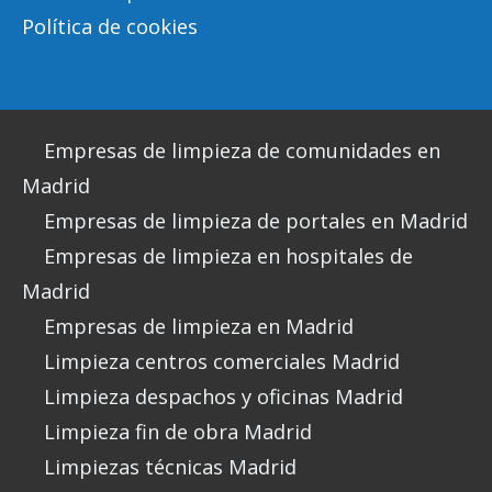
Política de cookies
Empresas de limpieza de comunidades en
Madrid
Empresas de limpieza de portales en Madrid
Empresas de limpieza en hospitales de
Madrid
Empresas de limpieza en Madrid
Limpieza centros comerciales Madrid
Limpieza despachos y oficinas Madrid
Limpieza fin de obra Madrid
Limpiezas técnicas Madrid