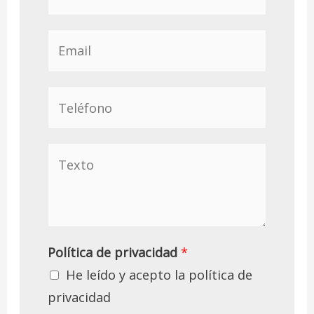
Política de privacidad
*
He leído y acepto la
política de
privacidad