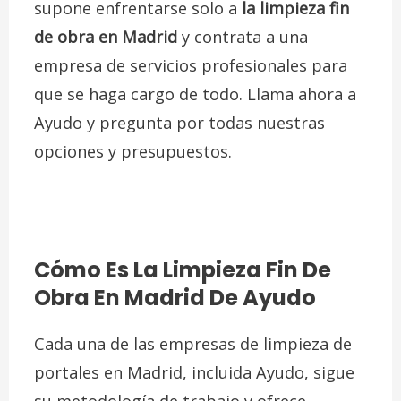
supone enfrentarse solo a
la limpieza fin
de obra en Madrid
y contrata a una
empresa de servicios profesionales para
que se haga cargo de todo. Llama ahora a
Ayudo y pregunta por todas nuestras
opciones y presupuestos.
Cómo Es La Limpieza Fin De
Obra En Madrid De Ayudo
Cada una de las
empresas de limpieza de
portales en Madrid
, incluida Ayudo, sigue