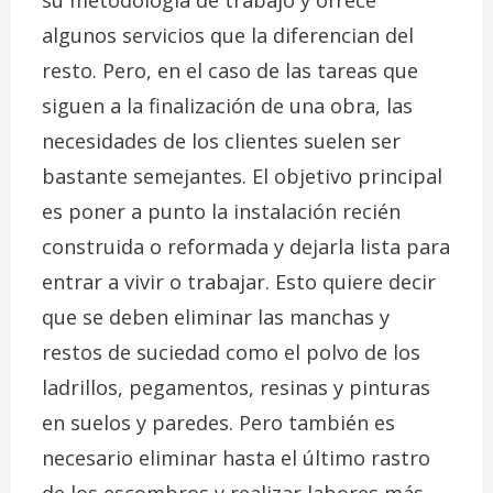
su metodología de trabajo y ofrece
algunos servicios que la diferencian del
resto. Pero, en el caso de las tareas que
siguen a la finalización de una obra, las
necesidades de los clientes suelen ser
bastante semejantes. El objetivo principal
es poner a punto la instalación recién
construida o reformada y dejarla lista para
entrar a vivir o trabajar. Esto quiere decir
que se deben eliminar las manchas y
restos de suciedad como el polvo de los
ladrillos, pegamentos, resinas y pinturas
en suelos y paredes. Pero también es
necesario eliminar hasta el último rastro