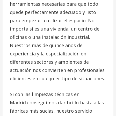
herramientas necesarias para que todo
quede perfectamente adecuado y listo
para empezar a utilizar el espacio. No
importa si es una vivienda, un centro de
oficinas o una instalación industrial.
Nuestros más de quince años de
experiencia y la especialización en
diferentes sectores y ambientes de
actuación nos convierten en profesionales
eficientes en cualquier tipo de situaciones.
Si con las
limpiezas técnicas en
Madrid
conseguimos dar brillo hasta a las
fábricas más sucias, nuestro servicio