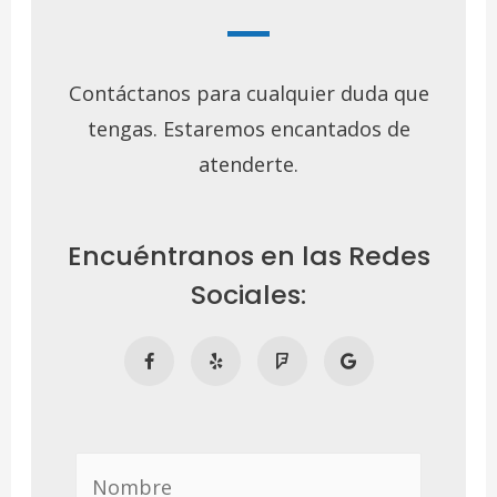
Contáctanos para cualquier duda que
tengas. Estaremos encantados de
atenderte.
Encuéntranos en las Redes
Sociales: