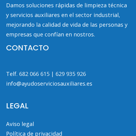
Damos soluciones rápidas de limpieza técnica
y servicios auxiliares en el sector industrial,
mejorando la calidad de vida de las personas y
empresas que confían en nostros.
CONTACTO
Telf. 
682 066 615
 | 
629 935 926
info@ayudoserviciosauxiliares.es
LEGAL
Aviso legal
Política de privacidad