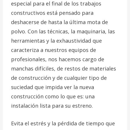
especial para el final de los trabajos
constructivos está pensado para
deshacerse de hasta la última mota de
polvo. Con las técnicas, la maquinaria, las
herramientas y la exhaustividad que
caracteriza a nuestros equipos de
profesionales, nos hacemos cargo de
manchas difíciles, de restos de materiales
de construcción y de cualquier tipo de
suciedad que impida ver la nueva
construcción como lo que es: una
instalación lista para su estreno.
Evita el estrés y la pérdida de tiempo que