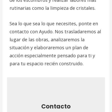
de los escombros y realizar labores más
rutinarias como la limpieza de cristales.
Sea lo que sea lo que necesites, ponte en
contacto con Ayudo. Nos trasladaremos al
lugar de las obras, analizaremos la
situación y elaboraremos un plan de
acción especialmente pensado para ti y
para tu espacio recién construido.
Contacto