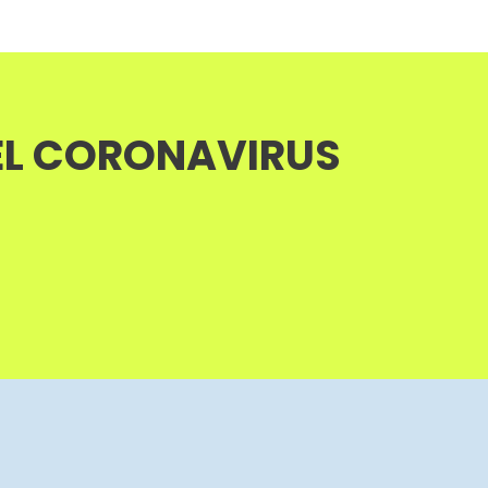
 EL CORONAVIRUS