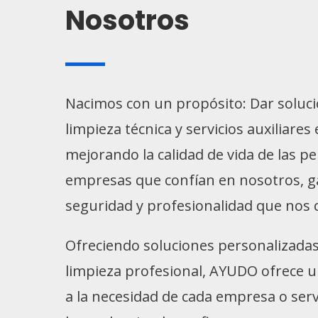
Nosotros
Nacimos con un propósito: Dar soluci
limpieza técnica y servicios auxiliares 
mejorando la calidad de vida de las pe
empresas que confían en nosotros, g
seguridad y profesionalidad que nos c
Ofreciendo soluciones personalizadas:
limpieza profesional, AYUDO ofrece 
a la necesidad de cada empresa o ser