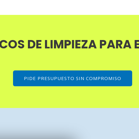
ICOS DE LIMPIEZA PARA
PIDE PRESUPUESTO SIN COMPROMISO