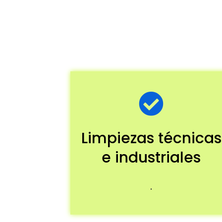
Limpiezas técnicas
e industriales
.