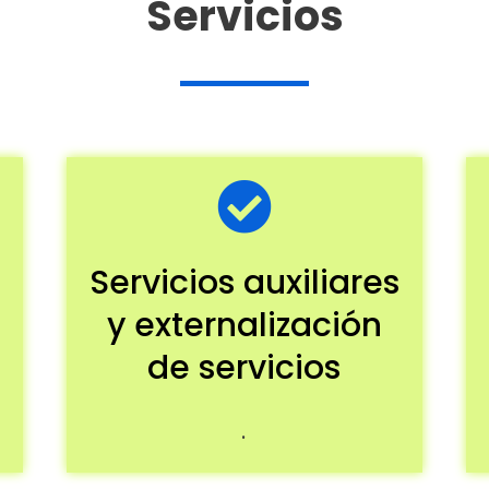
Servicios
Servicios auxiliares
y externalización
de servicios
.