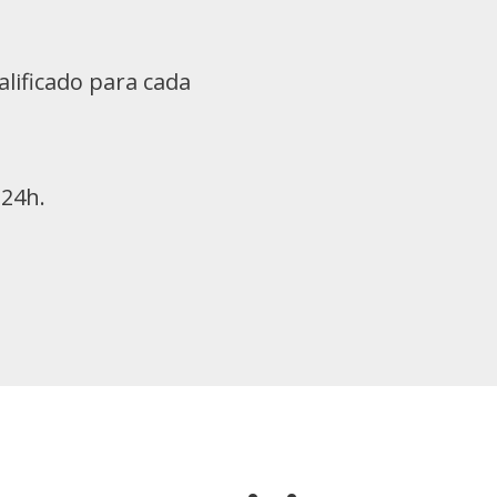
lificado para cada
 24h.