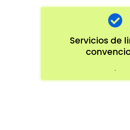
Servicios de 
convencio
.