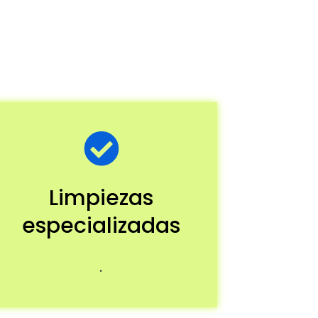
Limpiezas
especializadas
.