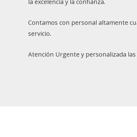
la excelencia y la confianza.
Contamos con personal altamente cua
servicio.
Atención Urgente y personalizada las